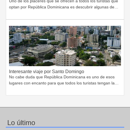
Uno de los placeres que se ofrecen a todos los turistas que
optan por República Dominicana es descubrir algunas de…
Interesante viaje por Santo Domingo
No cabe duda que República Dominicana es uno de esos
lugares con encanto para que todos los turistas tengan la…
Lo último