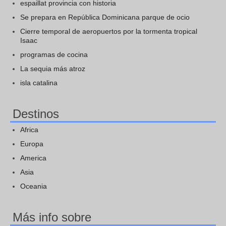
espaillat provincia con historia
Se prepara en República Dominicana parque de ocio
Cierre temporal de aeropuertos por la tormenta tropical
Isaac
programas de cocina
La sequia más atroz
isla catalina
Destinos
Africa
Europa
America
Asia
Oceania
Más info sobre