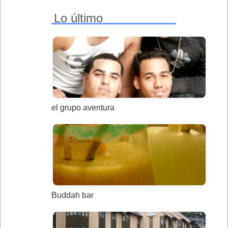
Lo último
el grupo aventura
Buddah bar