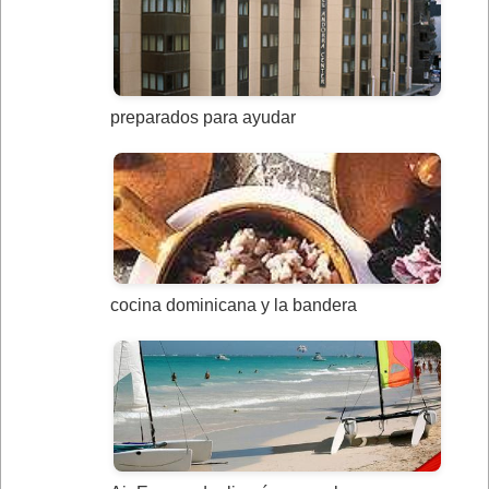
preparados para ayudar
cocina dominicana y la bandera