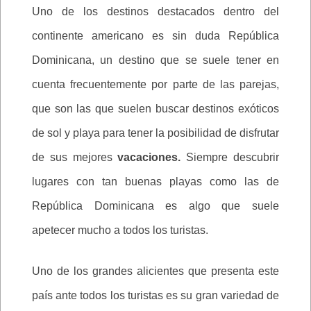
Uno de los destinos destacados dentro del
continente americano es sin duda República
Dominicana, un destino que se suele tener en
cuenta frecuentemente por parte de las parejas,
que son las que suelen buscar destinos exóticos
de sol y playa para tener la posibilidad de disfrutar
de sus mejores
vacaciones.
Siempre descubrir
lugares con tan buenas playas como las de
República Dominicana es algo que suele
apetecer mucho a todos los turistas.
Uno de los grandes alicientes que presenta este
país ante todos los turistas es su gran variedad de