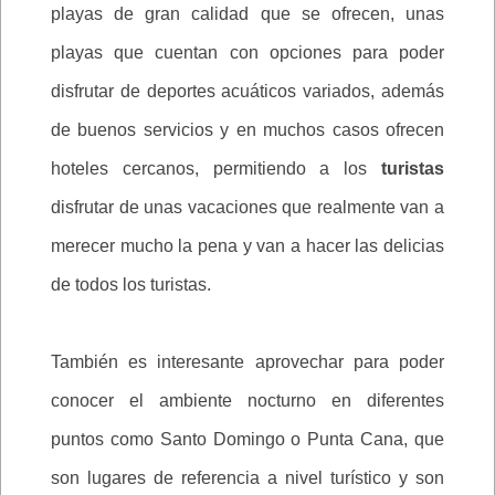
playas de gran calidad que se ofrecen, unas
playas que cuentan con opciones para poder
disfrutar de deportes acuáticos variados, además
de buenos servicios y en muchos casos ofrecen
hoteles cercanos, permitiendo a los
turistas
disfrutar de unas vacaciones que realmente van a
merecer mucho la pena y van a hacer las delicias
de todos los turistas.
También es interesante aprovechar para poder
conocer el ambiente nocturno en diferentes
puntos como Santo Domingo o Punta Cana, que
son lugares de referencia a nivel turístico y son