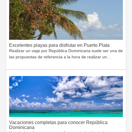
Excelentes playas para disfrutar en Puerto Plata
Realizar un viaje por República Dominicana suele ser una de
las propuestas de referencia a la hora de realizar un…
Vacaciones completas para conocer República
Dominicana