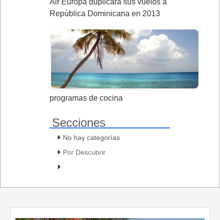
Air Europa duplicará sus vuelos a
República Dominicana en 2013
programas de cocina
Secciones
No hay categorías
Por Descubrir