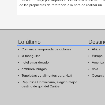
de las propuestas de referencia a la hora de realizar un
Lo último
Destin
Comienza temporada de ciclones
Africa
la mangulina
Europa
hotel pinar dorado
America
ambriorix burgos
Asia
Toneladas de alimentos para Haití
Oceania
República Dominicana, elegido mejor
destino de golf del Caribe