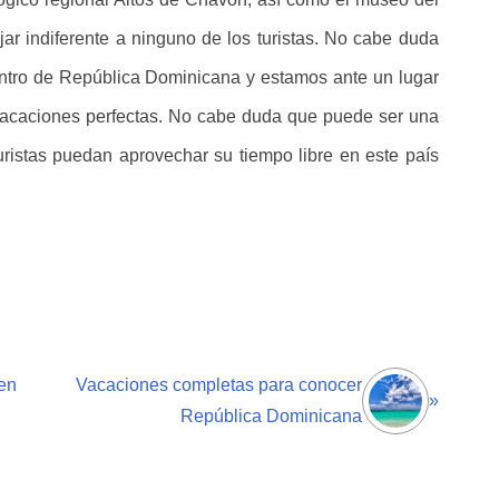
r indiferente a ninguno de los turistas. No cabe duda
entro de República Dominicana y estamos ante un lugar
 vacaciones perfectas. No cabe duda que puede ser una
uristas puedan aprovechar su tiempo libre en este país
en
Vacaciones completas para conocer
»
República Dominicana