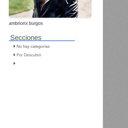
ambriorix burgos
Secciones
No hay categorías
Por Descubrir