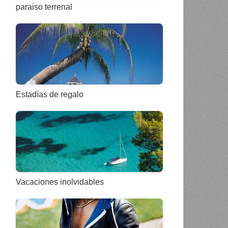
paraiso terrenal
Estadías de regalo
Vacaciones inolvidables